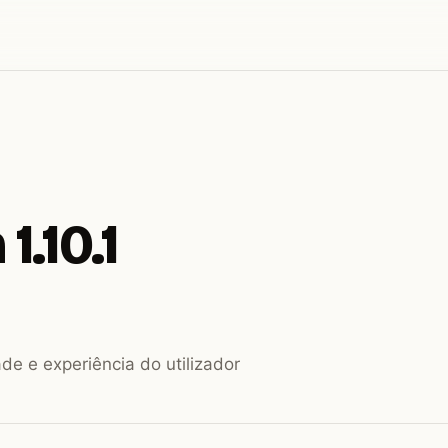
1.10.1
de e experiência do utilizador