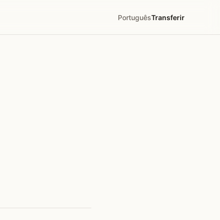
Português
Transferir