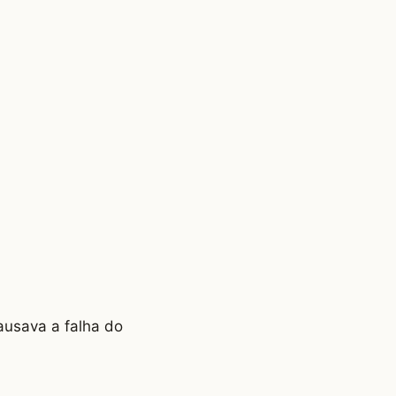
ausava a falha do