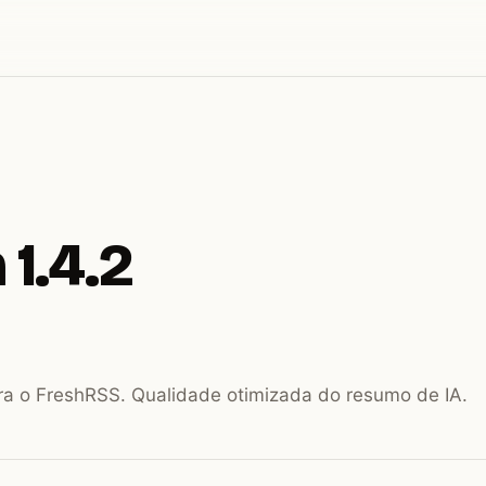
 1.4.2
ra o FreshRSS. Qualidade otimizada do resumo de IA.