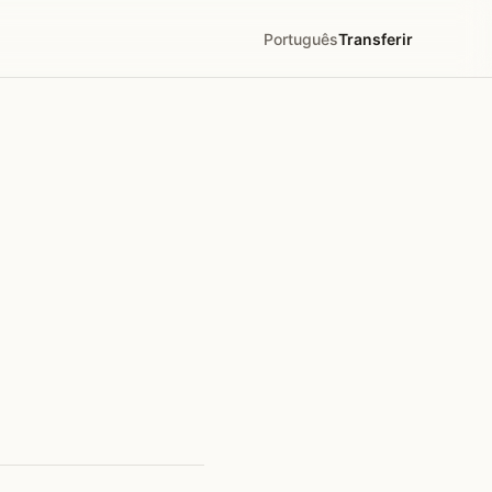
Português
Transferir