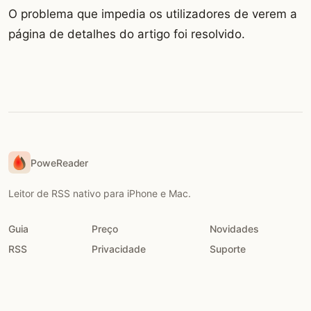
O problema que impedia os utilizadores de verem a
página de detalhes do artigo foi resolvido.
PoweReader
Leitor de RSS nativo para iPhone e Mac.
Guia
Preço
Novidades
RSS
Privacidade
Suporte