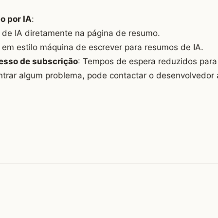
o por IA
:
de IA diretamente na página de resumo.
 em estilo máquina de escrever para resumos de IA.
esso de subscrição
: Tempos de espera reduzidos para
ntrar algum problema, pode contactar o desenvolvedor 