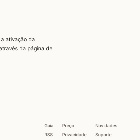
 a ativação da
através da página de
Guia
Preço
Novidades
RSS
Privacidade
Suporte