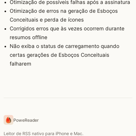
Otimização de possíveis falhas após a assinatura
Otimização de erros na geração de Esboços
Conceituais e perda de ícones
Corrigidos erros que às vezes ocorrem durante
resumos offline
Não exiba o status de carregamento quando
certas gerações de Esboços Conceituais
falharem
PoweReader
Leitor de RSS nativo para iPhone e Mac.