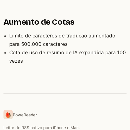
Aumento de Cotas
Limite de caracteres de tradução aumentado
para 500.000 caracteres
Cota de uso de resumo de IA expandida para 100
vezes
PoweReader
Leitor de RSS nativo para iPhone e Mac.