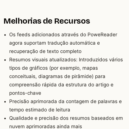
Melhorias de Recursos
Os feeds adicionados através do PoweReader
agora suportam tradução automática e
recuperação de texto completo
Resumos visuais atualizados: Introduzidos vários
tipos de gráficos (por exemplo, mapas
conceituais, diagramas de pirâmide) para
compreensão rápida da estrutura do artigo e
pontos-chave
Precisão aprimorada da contagem de palavras e
tempo estimado de leitura
Qualidade e precisão dos resumos baseados em
nuvem aprimoradas ainda mais