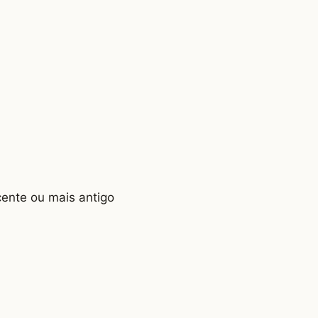
ente ou mais antigo