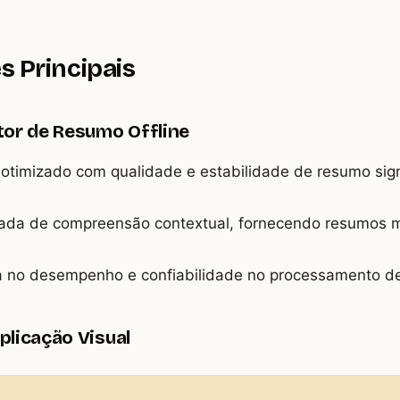
s Principais
tor de Resumo Offline
 otimizado com qualidade e estabilidade de resumo sig
ada de compreensão contextual, fornecendo resumos m
iva no desempenho e confiabilidade no processamento de
plicação Visual