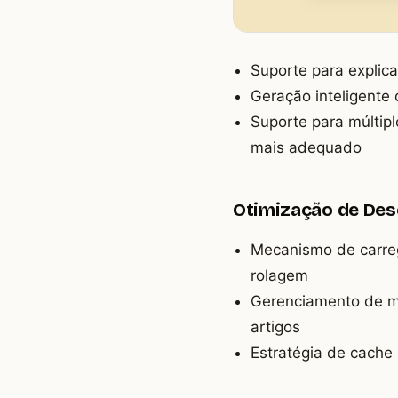
Suporte para explica
Geração inteligente
Suporte para múltip
mais adequado
Otimização de De
Mecanismo de carreg
rolagem
Gerenciamento de m
artigos
Estratégia de cache