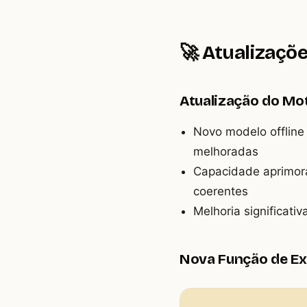
🚀 Atualizaçõe
Atualização do Mo
Novo modelo offline
melhoradas
Capacidade aprimor
coerentes
Melhoria significat
Nova Função de Ex