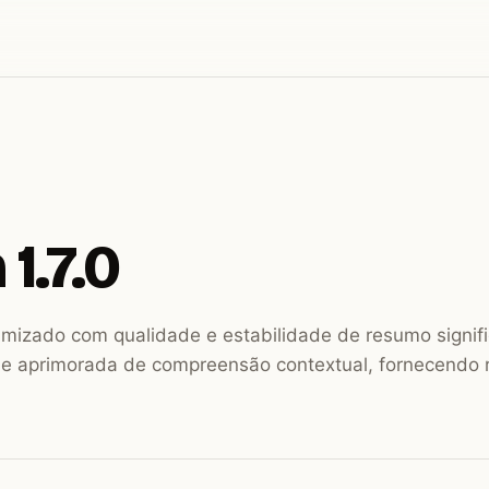
1.7.0
imizado com qualidade e estabilidade de resumo signif
e aprimorada de compreensão contextual, fornecendo