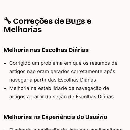
🔧 Correções de Bugs e
Melhorias
Melhoria nas Escolhas Diárias
Corrigido um problema em que os resumos de
artigos não eram gerados corretamente após
navegar a partir das Escolhas Diárias
Melhoria na estabilidade da navegação de
artigos a partir da seção de Escolhas Diárias
Melhorias na Experiência do Usuário