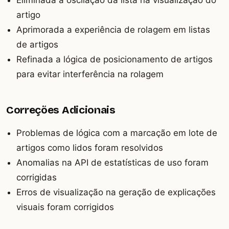
Eliminada a oscilação da lista na visualização do
artigo
Aprimorada a experiência de rolagem em listas
de artigos
Refinada a lógica de posicionamento de artigos
para evitar interferência na rolagem
Correções Adicionais
Problemas de lógica com a marcação em lote de
artigos como lidos foram resolvidos
Anomalias na API de estatísticas de uso foram
corrigidas
Erros de visualização na geração de explicações
visuais foram corrigidos