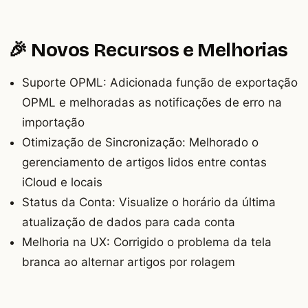
🎉 Novos Recursos e Melhorias
Suporte OPML: Adicionada função de exportação
OPML e melhoradas as notificações de erro na
importação
Otimização de Sincronização: Melhorado o
gerenciamento de artigos lidos entre contas
iCloud e locais
Status da Conta: Visualize o horário da última
atualização de dados para cada conta
Melhoria na UX: Corrigido o problema da tela
branca ao alternar artigos por rolagem