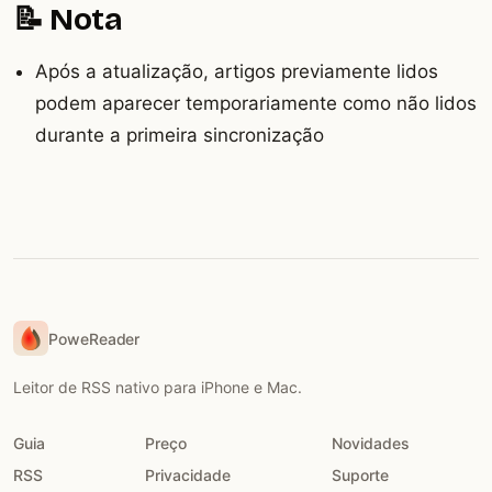
📝 Nota
Após a atualização, artigos previamente lidos
podem aparecer temporariamente como não lidos
durante a primeira sincronização
PoweReader
Leitor de RSS nativo para iPhone e Mac.
Guia
Preço
Novidades
RSS
Privacidade
Suporte