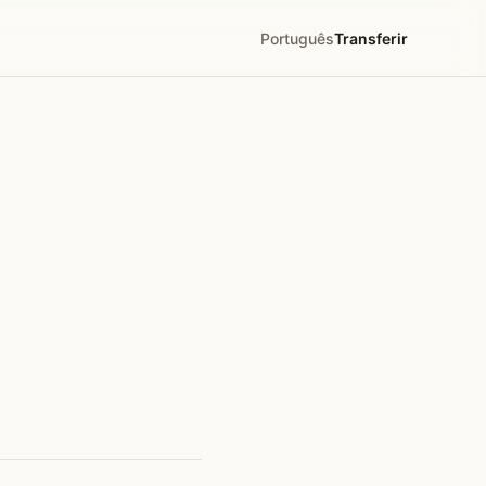
Português
Transferir