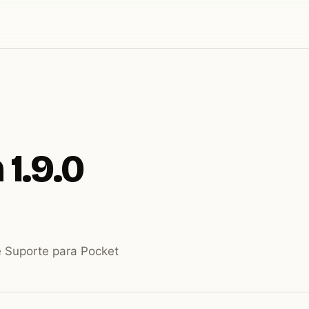
 1.9.0
e Suporte para Pocket