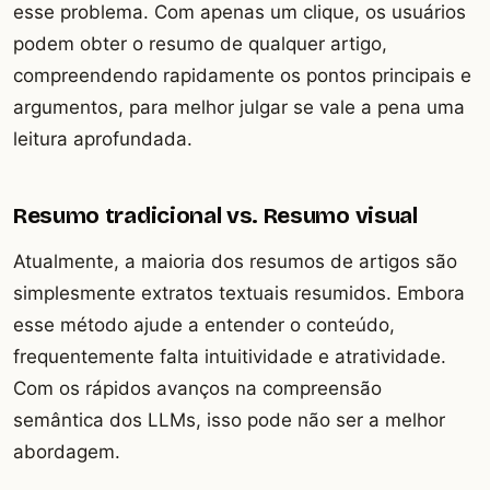
esse problema. Com apenas um clique, os usuários
podem obter o resumo de qualquer artigo,
compreendendo rapidamente os pontos principais e
argumentos, para melhor julgar se vale a pena uma
leitura aprofundada.
Resumo tradicional vs. Resumo visual
Atualmente, a maioria dos resumos de artigos são
simplesmente extratos textuais resumidos. Embora
esse método ajude a entender o conteúdo,
frequentemente falta intuitividade e atratividade.
Com os rápidos avanços na compreensão
semântica dos LLMs, isso pode não ser a melhor
abordagem.