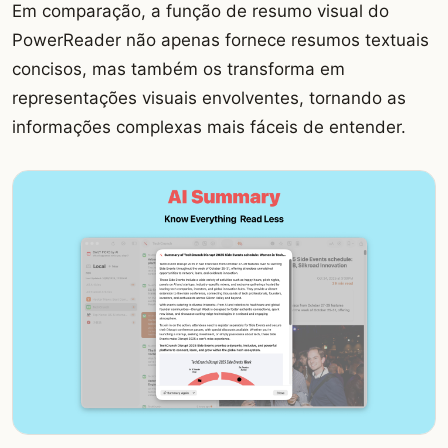
Em comparação, a função de resumo visual do
PowerReader não apenas fornece resumos textuais
concisos, mas também os transforma em
representações visuais envolventes, tornando as
informações complexas mais fáceis de entender.