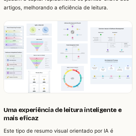
artigos, melhorando a eficiência de leitura.
Uma experiência de leitura inteligente e
mais eficaz
Este tipo de resumo visual orientado por IA é