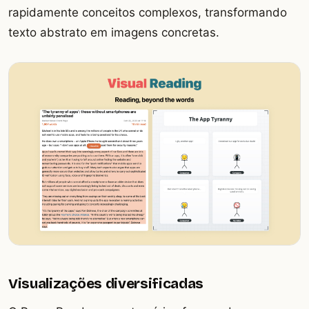
rapidamente conceitos complexos, transformando
texto abstrato em imagens concretas.
Visualizações diversificadas