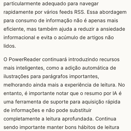
particularmente adequado para navegar
rapidamente por vários feeds RSS. Essa abordagem
para consumo de informação não é apenas mais
eficiente, mas também ajuda a reduzir a ansiedade
informacional e evita o acúmulo de artigos não
lidos.
O PowerReader continuará introduzindo recursos
mais inteligentes, como a adição automática de
ilustrações para parágrafos importantes,
melhorando ainda mais a experiência de leitura. No
entanto, é importante notar que o resumo por IA é
uma ferramenta de suporte para aquisição rápida
de informações e não pode substituir
completamente a leitura aprofundada. Continua
sendo importante manter bons hábitos de leitura