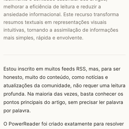
melhorar a eficiência de leitura e reduzir a
ansiedade informacional. Este recurso transforma
resumos textuais em representações visuais
intuitivas, tornando a assimilação de informações
mais simples, rápida e envolvente.
Estou inscrito em muitos feeds RSS, mas, para ser
honesto, muito do conteúdo, como notícias e
atualizações da comunidade, não requer uma leitura
profunda. Na maioria das vezes, basta conhecer os
pontos principais do artigo, sem precisar ler palavra
por palavra.
O PowerReader foi criado exatamente para resolver