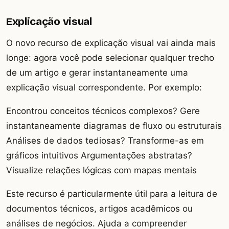
Explicação visual
O novo recurso de explicação visual vai ainda mais
longe: agora você pode selecionar qualquer trecho
de um artigo e gerar instantaneamente uma
explicação visual correspondente. Por exemplo:
Encontrou conceitos técnicos complexos? Gere
instantaneamente diagramas de fluxo ou estruturais
Análises de dados tediosas? Transforme-as em
gráficos intuitivos Argumentações abstratas?
Visualize relações lógicas com mapas mentais
Este recurso é particularmente útil para a leitura de
documentos técnicos, artigos acadêmicos ou
análises de negócios. Ajuda a compreender