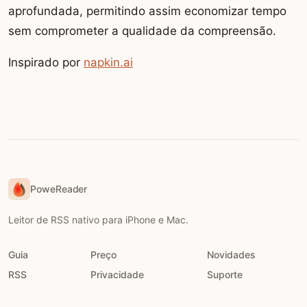
aprofundada, permitindo assim economizar tempo
sem comprometer a qualidade da compreensão.
Inspirado por
napkin.ai
PoweReader
Leitor de RSS nativo para iPhone e Mac.
Guia
Preço
Novidades
RSS
Privacidade
Suporte