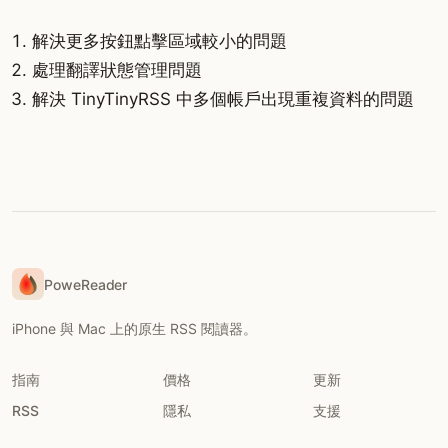
解決更多按鈕點擊區域較小的問題
處理翻譯狀態管理問題
解決 TinyTinyRSS 中多個帳戶出現重複資料的問題
PoweReader
iPhone 與 Mac 上的原生 RSS 閱讀器。
指南
價格
更新
RSS
隱私
支援