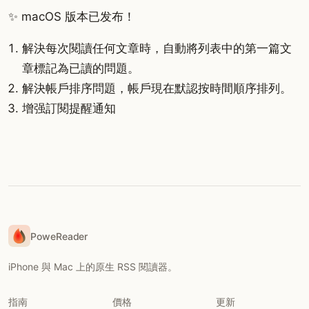
✨ macOS 版本已发布！
解決每次閱讀任何文章時，自動將列表中的第一篇文
章標記為已讀的問題。
解決帳戶排序問題，帳戶現在默認按時間順序排列。
增强訂閱提醒通知
PoweReader
iPhone 與 Mac 上的原生 RSS 閱讀器。
指南
價格
更新