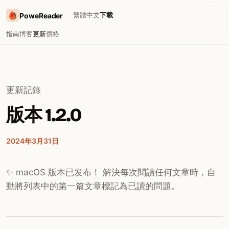
繁體中文
下載
PoweReader
指南
博客
更新
價格
更新記錄
版本 1.2.0
2024年3月31日
✨ macOS 版本已发布！ 解決每次閱讀任何文章時，自
動將列表中的第一篇文章標記為已讀的問題。