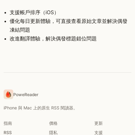
支援帳戶排序（iOS）
優化每日更新體驗，可直接查看原始文章並解決偶發
凍結問題
改進翻譯體驗，解決偶發標題錯位問題
PoweReader
iPhone 與 Mac 上的原生 RSS 閱讀器。
指南
價格
更新
RSS
隱私
支援