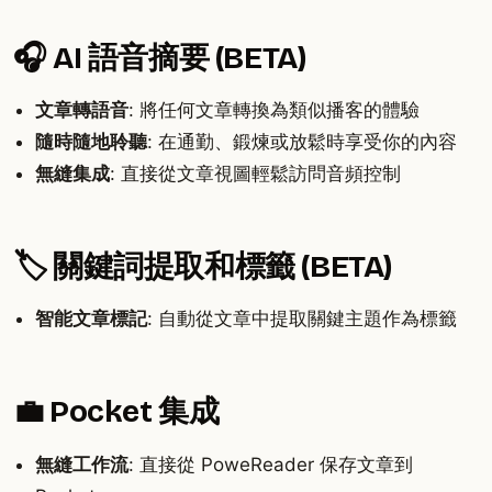
🎧 AI 語音摘要 (BETA)
文章轉語音
: 將任何文章轉換為類似播客的體驗
隨時隨地聆聽
: 在通勤、鍛煉或放鬆時享受你的內容
無縫集成
: 直接從文章視圖輕鬆訪問音頻控制
🏷️ 關鍵詞提取和標籤 (BETA)
智能文章標記
: 自動從文章中提取關鍵主題作為標籤
💼 Pocket 集成
無縫工作流
: 直接從 PoweReader 保存文章到