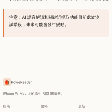
注意：AI 語音解讀和關鍵詞提取功能目前處於測
試階段，未來可能會發生變動。
PoweReader
iPhone 與 Mac 上的原生 RSS 閱讀器。
指南
價格
更新