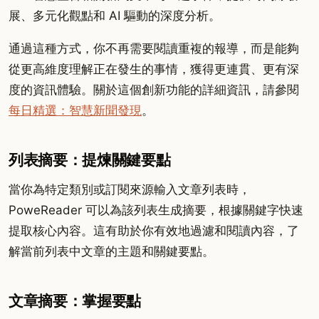
展、多元化觀點和 AI 驅動的深度分析。
通過這種方式，你不再需要閱讀重複的報導，而是能夠
從更高維度理解正在發生的事情，獲得更連貫、更有深
度的資訊體驗。關於這個創新功能的詳細資訊，請參閱
每日精選：智慧新聞發現
。
列表摘要：提煉關鍵要點
當你為特定類別或訂閱來源輸入文章列表時，
PoweReader 可以為該列表生成摘要，根據關鍵字快速
提取核心內容。這有助於你有效地過濾和閱讀內容，了
解當前列表中文章的主題和關鍵要點。
文章摘要：掌握要點