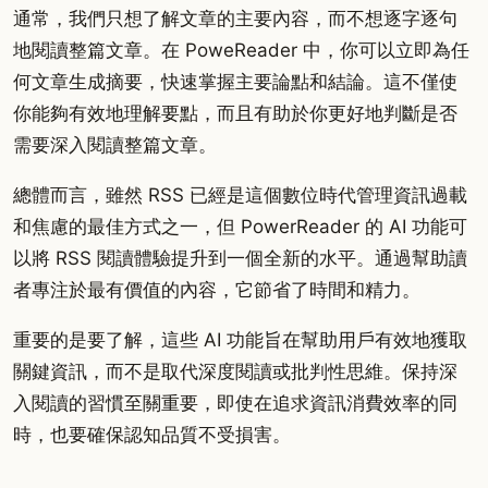
通常，我們只想了解文章的主要內容，而不想逐字逐句
地閱讀整篇文章。在 PoweReader 中，你可以立即為任
何文章生成摘要，快速掌握主要論點和結論。這不僅使
你能夠有效地理解要點，而且有助於你更好地判斷是否
需要深入閱讀整篇文章。
總體而言，雖然 RSS 已經是這個數位時代管理資訊過載
和焦慮的最佳方式之一，但 PowerReader 的 AI 功能可
以將 RSS 閱讀體驗提升到一個全新的水平。通過幫助讀
者專注於最有價值的內容，它節省了時間和精力。
重要的是要了解，這些 AI 功能旨在幫助用戶有效地獲取
關鍵資訊，而不是取代深度閱讀或批判性思維。保持深
入閱讀的習慣至關重要，即使在追求資訊消費效率的同
時，也要確保認知品質不受損害。