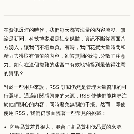
在資訊爆炸的時代，我們每天都被海量的內容淹沒。無
論是新聞、科技博客還是社交媒體，資訊不斷從四面八
方湧入，讓我們不堪重負。有時，我們花費大量時間和
精力去獲取有價值的內容，卻被無關的雜訊分散了注意
力。如何在這個複雜的迷宮中有效地捕捉到最值得注意
的資訊？
對於一些用戶來說，RSS 訂閱仍然是管理大量資訊的可
行選項。通過訂閱感興趣的來源，RSS 使他們能夠專注
於他們關心的內容，同時避免無關的干擾。然而，即使
使用 RSS，我們仍然面臨著一些常見的挑戰：
內容品質差異很大，混合了高品質和低品質的來源