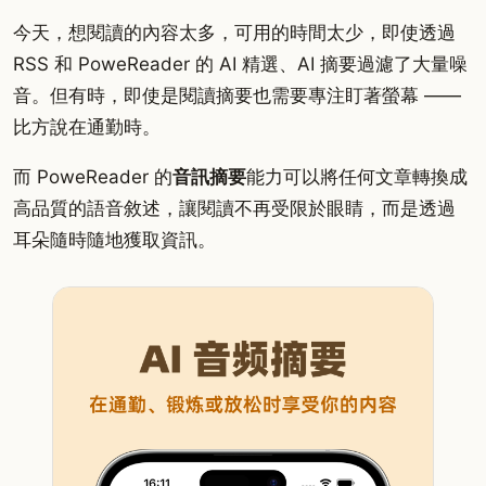
今天，想閱讀的內容太多，可用的時間太少，即使透過
RSS 和 PoweReader 的 AI 精選、AI 摘要過濾了大量噪
音。但有時，即使是閱讀摘要也需要專注盯著螢幕 ——
比方說在通勤時。
而 PoweReader 的
音訊摘要
能力可以將任何文章轉換成
高品質的語音敘述，讓閱讀不再受限於眼睛，而是透過
耳朵隨時隨地獲取資訊。