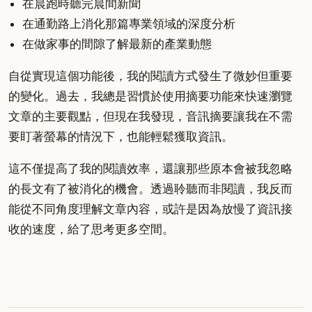
在晨跑時聽完晨間新聞
在通勤路上消化那篇專業領域的深度分析
在做家事的間隙了解最新的產業動態
自從實現這個功能後，我的閱讀方式發生了微妙但重要
的變化。過去，我總是習慣於使用摘要功能來快速瀏覽
文章的主要觀點，但現在我發現，音訊摘要讓我在不需
要盯著螢幕的情況下，也能輕鬆獲取資訊。
這不僅提高了我的閱讀效率，還讓那些原本會被我忽略
的長文有了被消化的機會。透過聆聽而非閱讀，我反而
能從不同角度理解文章內容，或許是因為放慢了資訊接
收的速度，給了思考更多空間。