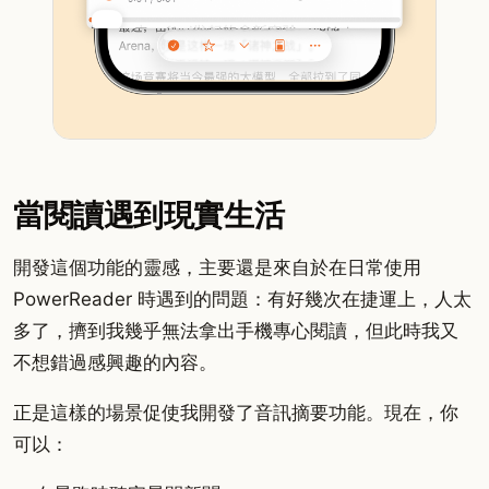
當閱讀遇到現實生活
開發這個功能的靈感，主要還是來自於在日常使用
PowerReader 時遇到的問題：有好幾次在捷運上，人太
多了，擠到我幾乎無法拿出手機專心閱讀，但此時我又
不想錯過感興趣的內容。
正是這樣的場景促使我開發了音訊摘要功能。現在，你
可以：