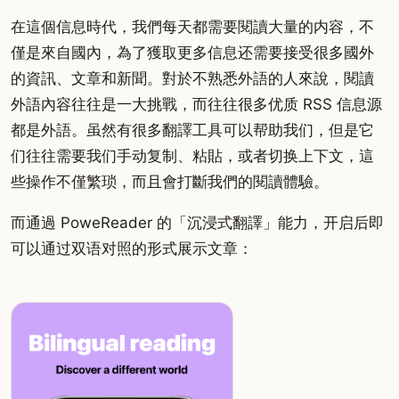
在這個信息時代，我們每天都需要閱讀大量的内容，不
僅是來自國內，為了獲取更多信息还需要接受很多國外
的資訊、文章和新聞。對於不熟悉外語的人來說，閱讀
外語內容往往是一大挑戰，而往往很多优质 RSS 信息源
都是外語。虽然有很多翻譯工具可以帮助我们，但是它
们往往需要我们手动复制、粘貼，或者切换上下文，這
些操作不僅繁琐，而且會打斷我們的閱讀體驗。
而通過 PoweReader 的「沉浸式翻譯」能力，开启后即
可以通过双语对照的形式展示文章：