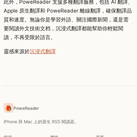
此外，PoweReader 支援多種翻譯服務，包括 AI 翻譯、
Apple 原生翻譯和 PoweReader 離線翻譯，確保翻譯品
質和速度。無論你是學習外語、關注國際新聞，還是需
要閱讀外文技術文档，沉浸式翻譯都能幫助你輕鬆閱
讀，不再受限於語言。
靈感來源於
沉浸式翻譯
PoweReader
iPhone 與 Mac 上的原生 RSS 閱讀器。