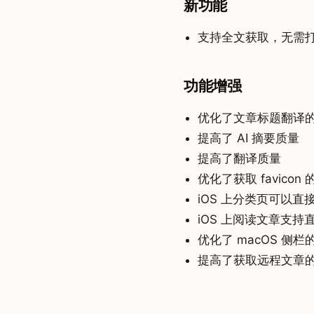
新功能
支持全文获取，无需
功能增强
优化了文章标题翻译
提高了 AI 摘要质量
提高了翻译质量
优化了获取 favicon
iOS 上分类页可以直
iOS 上阅读文章支持直接
优化了 macOS 侧
提高了获取远程文章