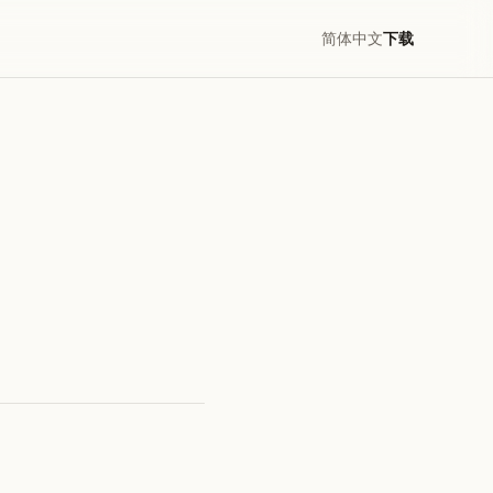
简体中文
下载