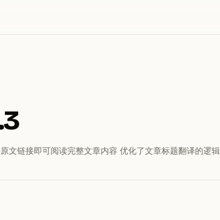
.3
原文链接即可阅读完整文章内容 优化了文章标题翻译的逻辑