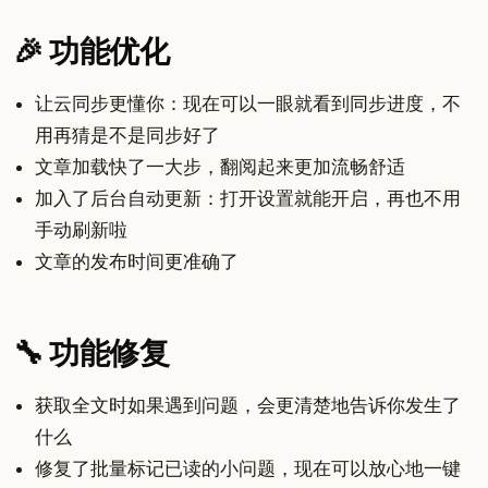
🎉 功能优化
让云同步更懂你：现在可以一眼就看到同步进度，不
用再猜是不是同步好了
文章加载快了一大步，翻阅起来更加流畅舒适
加入了后台自动更新：打开设置就能开启，再也不用
手动刷新啦
文章的发布时间更准确了
🔧 功能修复
获取全文时如果遇到问题，会更清楚地告诉你发生了
什么
修复了批量标记已读的小问题，现在可以放心地一键