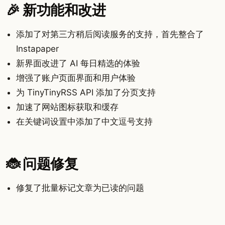
🎉 新功能和改进
添加了对第三方稍后阅读服务的支持，首先整合了
Instapaper
新界面改进了 AI 每日精选的体验
增强了账户页面界面和用户体验
为 TinyTinyRSS API 添加了分页支持
加速了网站图标获取和缓存
在关键词设置中添加了中文逗号支持
🐞 问题修复
修复了批量标记文章为已读的问题