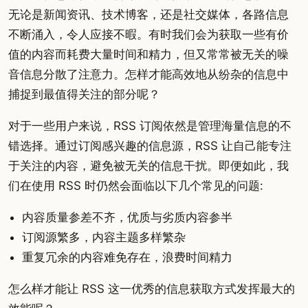
无论是新闻资讯、技术博客，还是社交媒体，各路信息
不断涌入，令人应接不暇。有时我们会为获取一些有价
值的内容而耗费大量时间和精力，但又常常被无关的噪
音信息分散了注意力。怎样才能高效地从纷杂的信息中
捕捉到最值得关注的部分呢？
对于一些用户来说，RSS 订阅依然是管理海量信息的不
错选择。通过订阅感兴趣的信息源，RSS 让自己能专注
于关注的内容，避免被无关的信息干扰。即便如此，我
们在使用 RSS 时仍然会面临以下几个常见的问题:
内容质量参差不齐，优质与劣质内容参半
订阅源繁多，内容主题多样繁杂
重复冗余的内容难免存在，浪费时间精力
怎么样才能让 RSS 这一优秀的信息获取方式发挥最大的