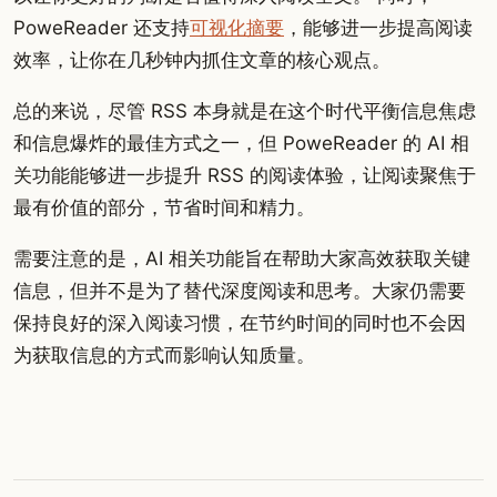
PoweReader 还支持
可视化摘要
，能够进一步提高阅读
效率，让你在几秒钟内抓住文章的核心观点。
总的来说，尽管 RSS 本身就是在这个时代平衡信息焦虑
和信息爆炸的最佳方式之一，但 PoweReader 的 AI 相
关功能能够进一步提升 RSS 的阅读体验，让阅读聚焦于
最有价值的部分，节省时间和精力。
需要注意的是，AI 相关功能旨在帮助大家高效获取关键
信息，但并不是为了替代深度阅读和思考。大家仍需要
保持良好的深入阅读习惯，在节约时间的同时也不会因
为获取信息的方式而影响认知质量。