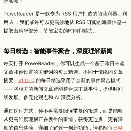
效能呢？
PoweReader 是一款专为 RSS 用户打造的阅读利器。利
用 AI，我们或许可以更高效地从 RSS 订阅的海量信息中
提取出精华部分，节省宝贵的时间和精力。
每日精选：智能事件聚合，深度理解新闻
每天打开 PoweReader，你可以生成一个基于昨日未读
文章和你设置的关键词的每日精选。不同于传统的文章
摘要，
v1.10.0
的每日精选采用了全新的事件聚合模式
——将相关的新闻文章智能整合成主题事件，提供时间
线发展、多元化观点和 AI 深度分析。
通过这种方式，你不再需要阅读重复的报道，而是能够
从更高维度理解正在发生的事情，获得更连贯、更有深
度的信息体验。详细了解这一创新功能，请参阅
每日精