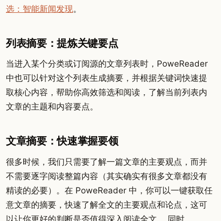
选：智能新闻发现
。
列表摘要：提炼关键要点
当进入某个分类或订阅源的文章列表时，PoweReader
中也可以针对这个列表生成摘要，并根据关键词快速提
取核心内容，帮助你高效筛选和阅读，了解当前列表内
文章的主题和内容要点。
文章摘要：快速掌握要领
很多时候，我们只需要了解一篇文章的主要观点，而并
不需要逐字阅读整篇内容（其实确实有很多文章都没有
精读的必要）。在 PoweReader 中，你可以一键获取任
意文章的摘要，快速了解全文的主要观点和论点，这可
以让你更好的判断是否值得深入阅读全文。 同时，