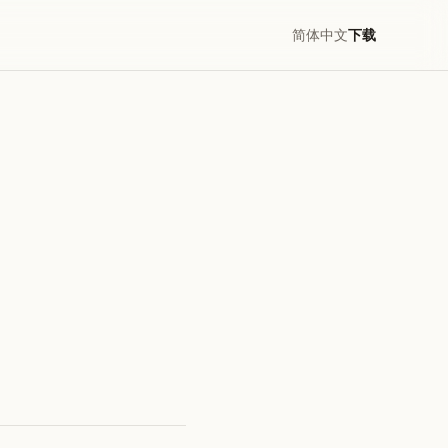
简体中文
下载