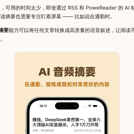
用的时间太少，即使通过 RSS 和 PoweReader 的 AI
读摘要也需要专注盯着屏幕 —— 比如说在通勤时。
摘要
能力可以将任何文章转换成高质量的语音叙述，让阅读
息。