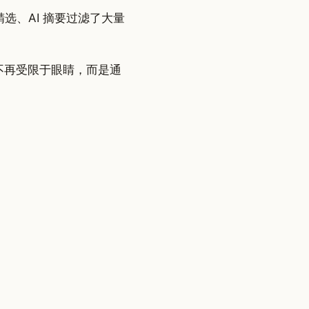
 精选、AI 摘要过滤了大量
不再受限于眼睛，而是通