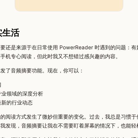
实生活
还是来源于在日常使用 PowerReader 时遇到的问题
出手机专心阅读，但此时我又不想错过感兴趣的内容。
开发了音频摘要功能。现在，你可以：
闻
专业领域的深度分析
最新的行业动态
我的阅读方式发生了微妙但重要的变化。过去，我总是习惯于
在我发现，音频摘要让我在不需要盯着屏幕的情况下，也能轻