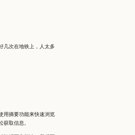
：有好几次在地铁上，人太多
使用摘要功能来快速浏览
松获取信息。