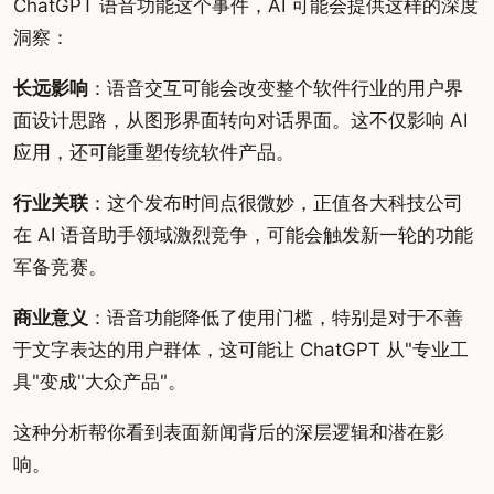
ChatGPT 语音功能这个事件，AI 可能会提供这样的深度
洞察：
长远影响
：语音交互可能会改变整个软件行业的用户界
面设计思路，从图形界面转向对话界面。这不仅影响 AI
应用，还可能重塑传统软件产品。
行业关联
：这个发布时间点很微妙，正值各大科技公司
在 AI 语音助手领域激烈竞争，可能会触发新一轮的功能
军备竞赛。
商业意义
：语音功能降低了使用门槛，特别是对于不善
于文字表达的用户群体，这可能让 ChatGPT 从"专业工
具"变成"大众产品"。
这种分析帮你看到表面新闻背后的深层逻辑和潜在影
响。