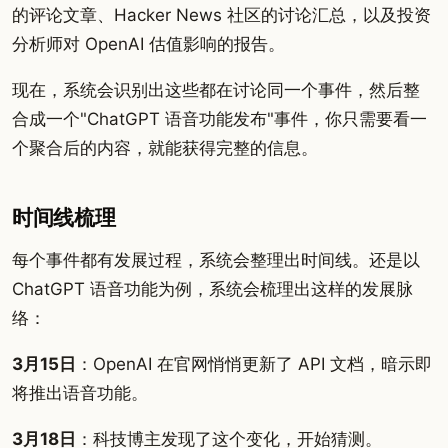
的评论文章、Hacker News 社区的讨论汇总，以及投资
分析师对 OpenAI 估值影响的报告。
现在，系统会识别出这些都在讨论同一个事件，然后整
合成一个"ChatGPT 语音功能发布"事件，你只需要看一
个聚合后的内容，就能获得完整的信息。
时间线梳理
每个事件都有发展过程，系统会整理出时间线。还是以
ChatGPT 语音功能为例，系统会梳理出这样的发展脉
络：
3月15日
：OpenAI 在官网悄悄更新了 API 文档，暗示即
将推出语音功能。
3月18日
：科技博主发现了这个变化，开始猜测。