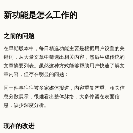
新功能是怎么工作的
之前的问题
在早期版本中，每日精选功能主要是根据用户设置的关
键词，从大量文章中筛选出相关内容，然后生成传统的
文章摘要列表。虽然这种方式能够帮助用户快速了解文
章内容，但存在明显的问题：
同一件事往往被多家媒体报道，内容重复严重。相关信
息分散展示，很难看出整体脉络，大多停留在表面信
息，缺少深度分析。
现在的改进