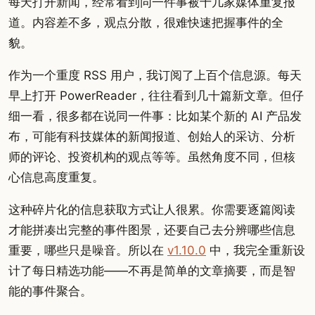
每天打开新闻，经常看到同一件事被十几家媒体重复报
道。内容差不多，观点分散，很难快速把握事件的全
貌。
作为一个重度 RSS 用户，我订阅了上百个信息源。每天
早上打开 PowerReader，往往看到几十篇新文章。但仔
细一看，很多都在说同一件事：比如某个新的 AI 产品发
布，可能有科技媒体的新闻报道、创始人的采访、分析
师的评论、投资机构的观点等等。虽然角度不同，但核
心信息高度重复。
这种碎片化的信息获取方式让人很累。你需要逐篇阅读
才能拼凑出完整的事件图景，还要自己去分辨哪些信息
重要，哪些只是噪音。所以在
v1.10.0
中，我完全重新设
计了每日精选功能——不再是简单的文章摘要，而是智
能的事件聚合。