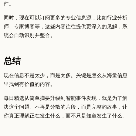
件。
同时，现在可以订阅更多的专业信息源，比如行业分析
师、专家博客等，这些内容往往提供更深入的见解，系
统会自动识别并整合。
总结
现在信息不是太少，而是太多。关键是怎么从海量信息
里找到有价值的内容。
每日精选从简单摘要升级到智能事件发现，就是为了解
决这个问题。不再是分散的片段，而是完整的故事，让
你真正理解正在发生什么，而不只是知道发生了什么。