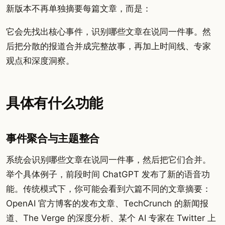
新版本不再单独摘要每篇文章，而是：
它会先找出核心事件，识别哪些文章在说同一件事。然
后把分散的报道合并成完整故事，再加上时间线、专家
观点和深度洞察。
具体有什么功能
事件聚合与主题整合
系统会识别哪些文章在说同一件事，然后把它们合并。
举个具体例子，前段时间 ChatGPT 发布了新的语音功
能。传统模式下，你可能会看到六篇不同的文章摘要：
OpenAI 官方博客的发布文章、TechCrunch 的新闻报
道、The Verge 的深度分析、某个 AI 专家在 Twitter 上