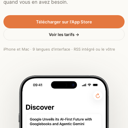
quand vous en avez besoin.
Télécharger sur l'App Store
Voir les tarifs →
iPhone et Mac · 9 langues d'interface · RSS intégré ou le vôtre