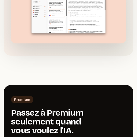
Premium
Passez à Premium
seulement quand
vous voulez l'IA.