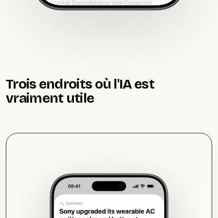
Trois endroits où l'IA est
vraiment utile