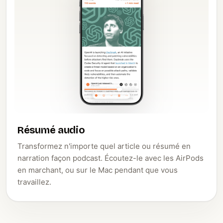
Résumé audio
Transformez n'importe quel article ou résumé en
narration façon podcast. Écoutez-le avec les AirPods
en marchant, ou sur le Mac pendant que vous
travaillez.