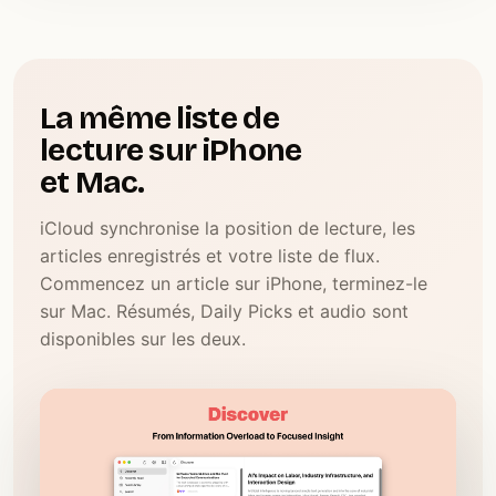
La même liste de
lecture sur iPhone
et Mac.
iCloud synchronise la position de lecture, les
articles enregistrés et votre liste de flux.
Commencez un article sur iPhone, terminez-le
sur Mac. Résumés, Daily Picks et audio sont
disponibles sur les deux.