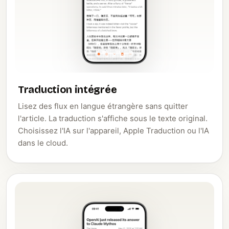
Traduction intégrée
Lisez des flux en langue étrangère sans quitter
l'article. La traduction s'affiche sous le texte original.
Choisissez l'IA sur l'appareil, Apple Traduction ou l'IA
dans le cloud.