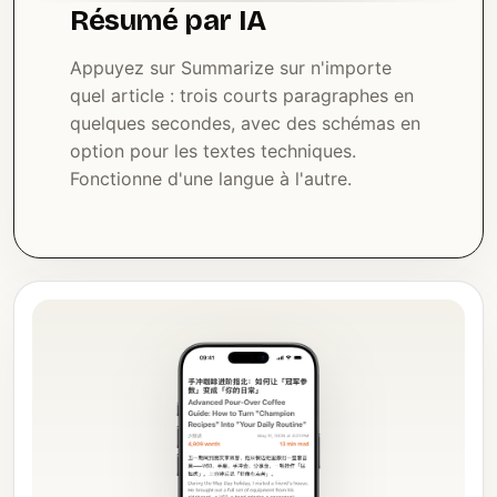
Résumé par IA
Appuyez sur Summarize sur n'importe
quel article : trois courts paragraphes en
quelques secondes, avec des schémas en
option pour les textes techniques.
Fonctionne d'une langue à l'autre.