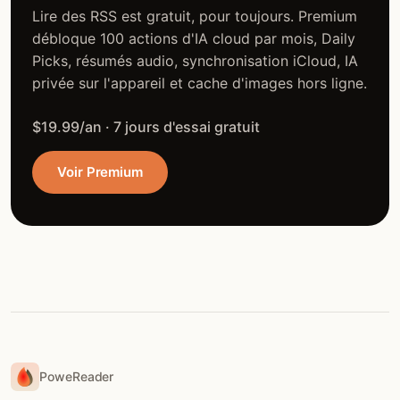
Lire des RSS est gratuit, pour toujours. Premium
débloque 100 actions d'IA cloud par mois, Daily
Picks, résumés audio, synchronisation iCloud, IA
privée sur l'appareil et cache d'images hors ligne.
$19.99/an · 7 jours d'essai gratuit
Voir Premium
PoweReader