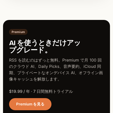
Premium
AI を使うときだけアッ
プグレード。
RSS を読むのはずっと無料。Premium で月 100 回
のクラウド AI、Daily Picks、音声要約、iCloud 同
期、プライベートなオンデバイス AI、オフライン画
像キャッシュを解放します。
$19.99 / 年 · 7 日間無料トライアル
Premium を見る