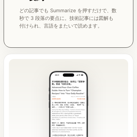
どの記事でも Summarize を押すだけで、数
秒で 3 段落の要点に。技術記事には図解も
付けられ、言語をまたいで読めます。