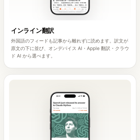
インライン翻訳
外国語のフィードも記事から離れずに読めます。訳文が
原文の下に並び、オンデバイス AI・Apple 翻訳・クラウ
ド AI から選べます。