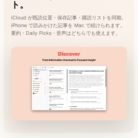
ト。
iCloud が既読位置・保存記事・購読リストを同期。
iPhone で読みかけた記事を Mac で続けられます。
要約・Daily Picks・音声はどちらでも使えます。