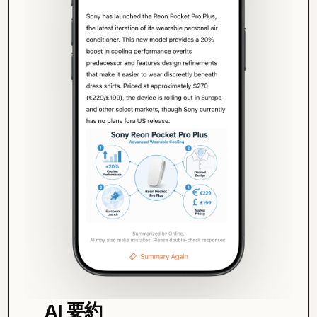
AI 要約