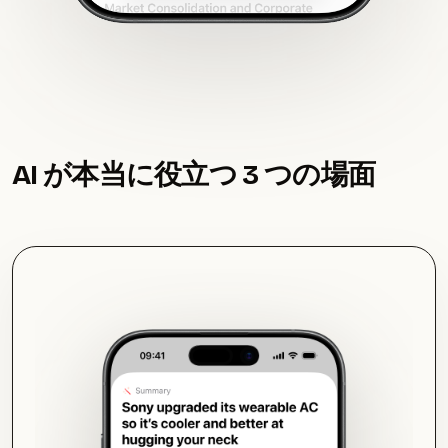
AI が本当に役立つ 3 つの場面