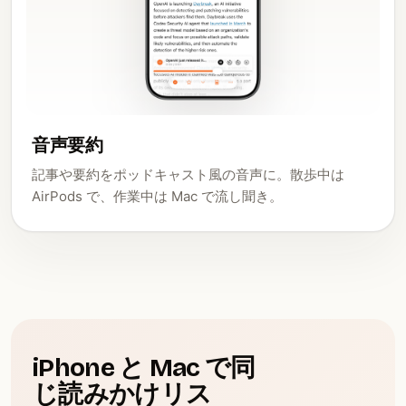
音声要約
記事や要約をポッドキャスト風の音声に。散歩中は
AirPods で、作業中は Mac で流し聞き。
iPhone と Mac で同
じ読みかけリス