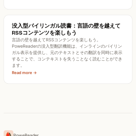
没入型バイリンガル読書：言語の壁を越えて
RSSコンテンツを楽しもう
言語の壁を越えてRSSコンテンツを楽しもう。
PoweReaderの没入型翻訳機能は、インラインのバイリン
ガル表示を提供し、元のテキストとその翻訳を同時に表示
することで、コンテキストを失うことなく読むことができ
ます。
Read more →
PoweReader